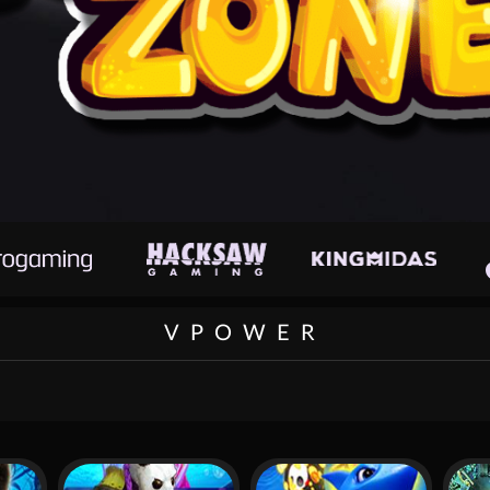
VPOWER