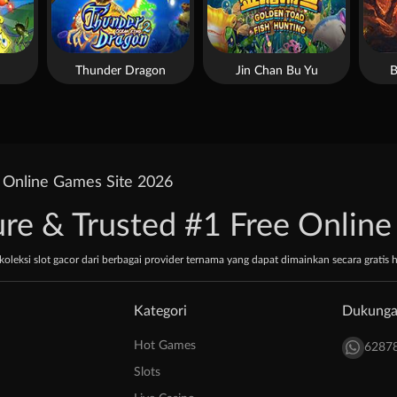
Thunder Dragon
Jin Chan Bu Yu
B
Online Games Site 2026
e & Trusted #1 Free Online
eksi slot gacor dari berbagai provider ternama yang dapat dimainkan secara gratis h
m
Kategori
Dukung
Hot Games
6287
Slots