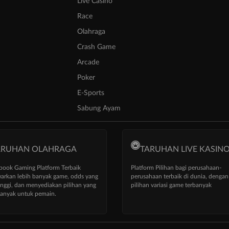
Live Casino
Race
Olahraga
Crash Game
Arcade
Poker
E-Sports
Sabung Ayam
ARUHAN OLAHRAGA
TARUHAN LIVE KASIN
book Gaming Platform Terbaik
Platform Pilihan bagi perusahaan-
rkan lebih banyak game, odds yang
perusahaan terbaik di dunia, dengan
tinggi, dan menyediakan pilihan yang
pilihan variasi game terbanyak
banyak untuk pemain.