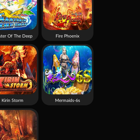
ter Of The Deep
Fire Phoenix
Kirin Storm
Mermaids-6s