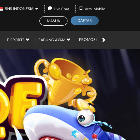
BHS INDONESIA
Live Chat
Versi Mobile
DAFTAR
MASUK
PROMOSI
E-SPORTS
SABUNG AYAM