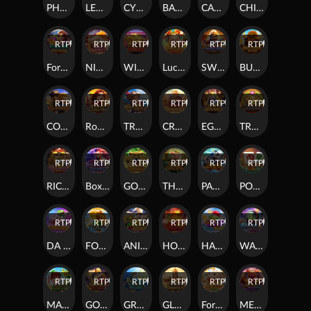
PHOENIX FEVER
LEGEND OF INCA
CYBER GOD OF FORTUNE⁺
BAD RICH WOLF
CATLA'S MONEY MACHINE
CHINESE NEW YEAR 2
RTP
82%
RTP
95%
RTP
92%
RTP
81%
RTP
86%
RTP
87%
Fortune Goddess
NIGHT MARKET
WIN WIN NEKO
Lucky Fortune 3x3
SWORD OF KING
BUFFALO WAYS
RTP
84%
RTP
84%
RTP
86%
RTP
89%
RTP
88%
RTP
91%
COWBOYS
Roma Gladiatrix
TREASURE CRUISE
CRAZY BUFFALO
EGYPT BONANZA
TREASURE RAIDERS
RTP
95%
RTP
95%
RTP
93%
RTP
87%
RTP
86%
RTP
93%
RICH ＭAN
Boxing Riches
GOLDEN PANTHER
THREE LITTLE PIGS
PANDA DRAGON BOAT
PONG PONG HU
RTP
83%
RTP
84%
RTP
92%
RTP
88%
RTP
94%
RTP
86%
DA LE MEN
FORTUNE KOI
ANIMAL RACING
HOT POT PARTY
HAPPY DUO BAO
WAR OF THE UNIVERSE
RTP
80%
RTP
91%
RTP
91%
RTP
84%
RTP
95%
RTP
88%
MAGIC BEANS
GOLD RUSH
GRAND BLUE
GLORY OF ROME
Fortune Sheep
MERGE MAGIC