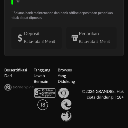
* Selama bank maintenance dan bank offline deposit dan penarikan
tidak dapat diproses
Deposit
Penarikan
Rata-rata 3 Menit
Rata-rata 5 Menit
Bersertifikasi
Tanggung
Browser
Dari
Jawab
Yang
Bermain
Didukung
©2026 GRAND88. Hak
cipta dilindungi | 18+