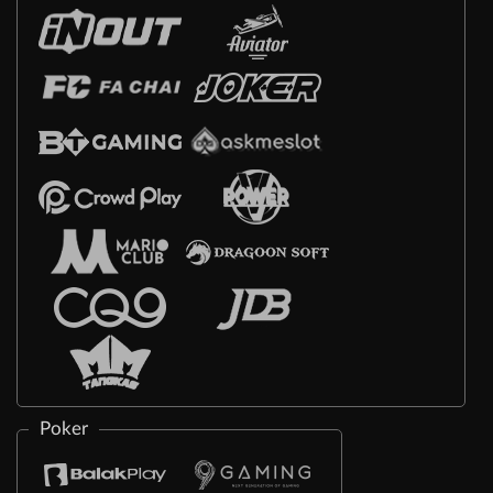
Poker