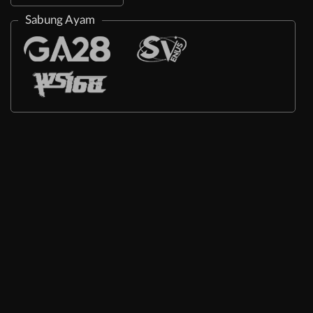
Sabung Ayam