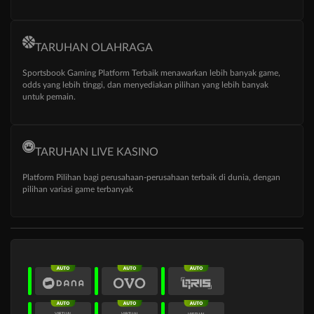
TARUHAN OLAHRAGA
Sportsbook Gaming Platform Terbaik menawarkan lebih banyak game,
odds yang lebih tinggi, dan menyediakan pilihan yang lebih banyak
untuk pemain.
TARUHAN LIVE KASINO
Platform Pilihan bagi perusahaan-perusahaan terbaik di dunia, dengan
pilihan variasi game terbanyak