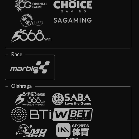
Race
Olahraga