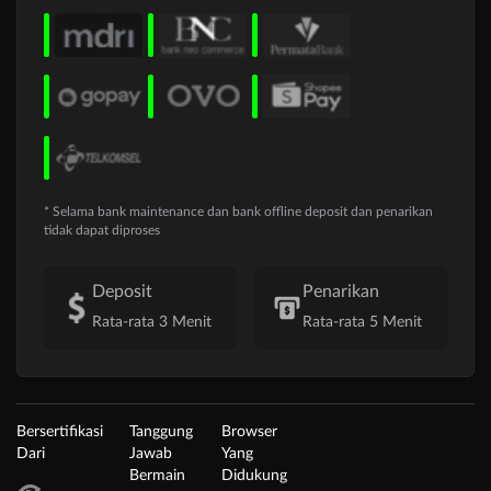
* Selama bank maintenance dan bank offline deposit dan penarikan
tidak dapat diproses
Deposit
Penarikan
Rata-rata 3 Menit
Rata-rata 5 Menit
Bersertifikasi
Tanggung
Browser
Dari
Jawab
Yang
Bermain
Didukung