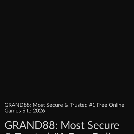
GRAND88: Most Secure & Trusted #1 Free Online
Games Site 2026
GRAND88: Most Secure